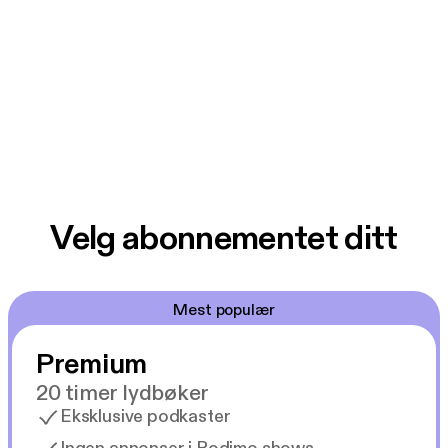
Velg abonnementet ditt
Mest populær
Premium
20 timer lydbøker
Eksklusive podkaster