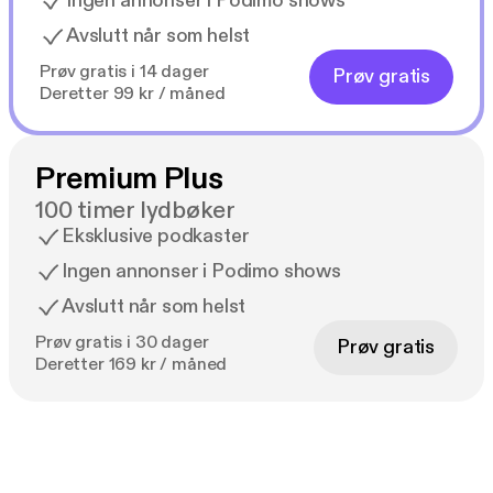
Ingen annonser i Podimo shows
Avslutt når som helst
Prøv gratis i 14 dager
Prøv gratis
Deretter 99 kr / måned
Premium Plus
100 timer lydbøker
Eksklusive podkaster
Ingen annonser i Podimo shows
Avslutt når som helst
Prøv gratis i 30 dager
Prøv gratis
Deretter 169 kr / måned