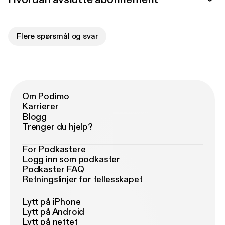
Flere spørsmål og svar
Om Podimo
Karrierer
Blogg
Trenger du hjelp?
For Podkastere
Logg inn som podkaster
Podkaster FAQ
Retningslinjer for fellesskapet
Lytt på iPhone
Lytt på Android
Lytt på nettet