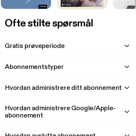
Ofte stilte spørsmål
Gratis prøveperiode
Abonnementstyper
Hvordan administrere ditt abonnement
Hvordan administrere Google/Apple-
abonnement
Hvordan avslutte abonnement