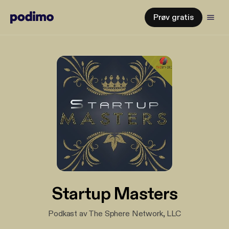
Prøv gratis
Startup Masters
Podkast av The Sphere Network, LLC