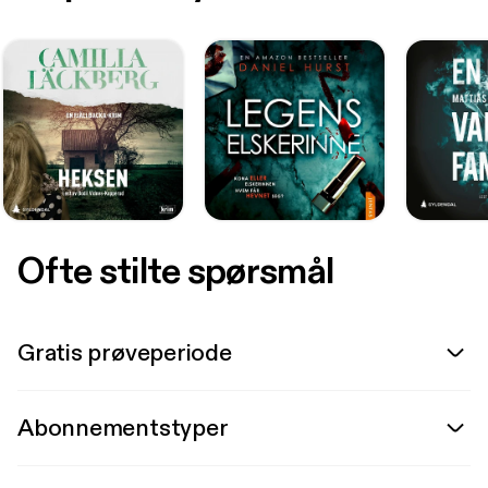
Ofte stilte spørsmål
Gratis prøveperiode
Abonnementstyper