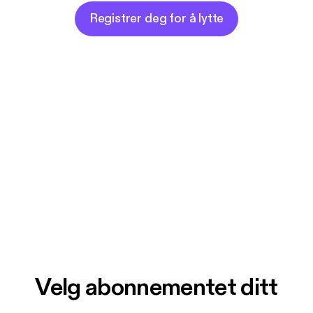
Registrer deg for å lytte
Velg abonnementet ditt