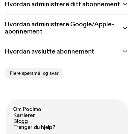
Hvordan administrere ditt abonnement
Hvordan administrere Google/Apple-
abonnement
Hvordan avslutte abonnement
Flere spørsmål og svar
Om Podimo
Karrierer
Blogg
Trenger du hjelp?