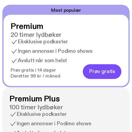
Mest populær
Premium
20 timer lydbøker
Eksklusive podkaster
Ingen annonser i Podimo shows
Avslutt når som helst
Prøv gratis i 14 dager
Prøv gratis
Deretter 99 kr / måned
Premium Plus
100 timer lydbøker
Eksklusive podkaster
Ingen annonser i Podimo shows