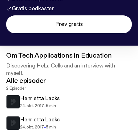
Gratis podkaster
Prøv gratis
Om
Tech Applications in Education
Discovering HeLa Cells and an interview with
myself.
Alle episoder
2 Episoder
Henrietta Lacks
-
24. okt. 2017
5 min
Henrietta Lacks
-
24. okt. 2017
5 min