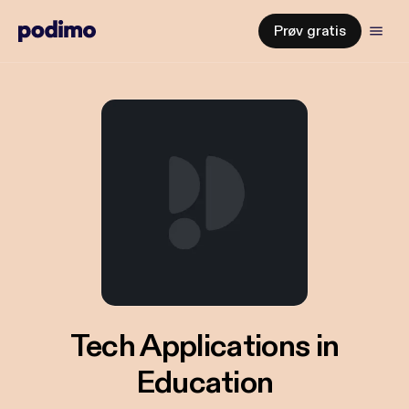
Prøv gratis
Tech Applications in
Education