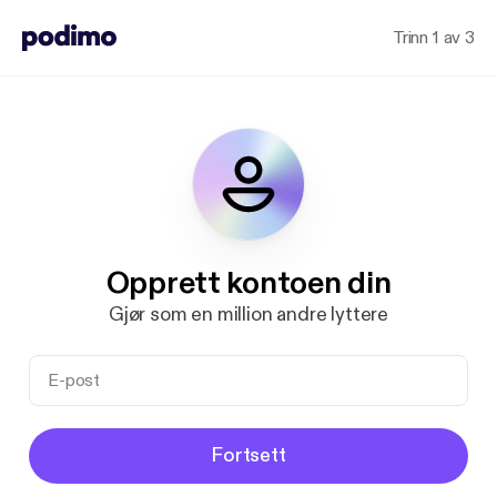
Trinn 1 av 3
Opprett kontoen din
Gjør som en million andre lyttere
Fortsett