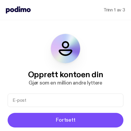
Trinn 1 av 3
Opprett kontoen din
Gjør som en million andre lyttere
Fortsett