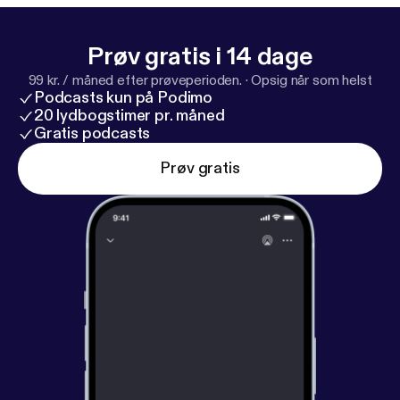
Prøv gratis i 14 dage
99 kr. / måned efter prøveperioden.
·
Opsig når som helst
Podcasts kun på Podimo
20 lydbogstimer pr. måned
Gratis podcasts
Prøv gratis