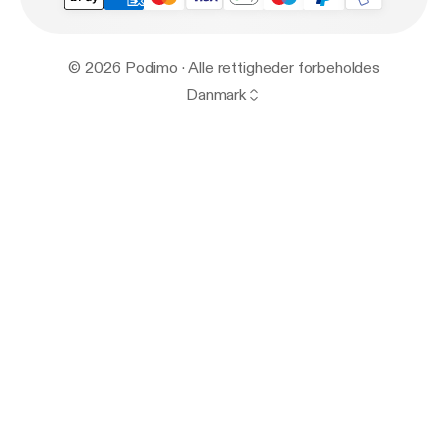
© 2026 Podimo · Alle rettigheder forbeholdes
Danmark