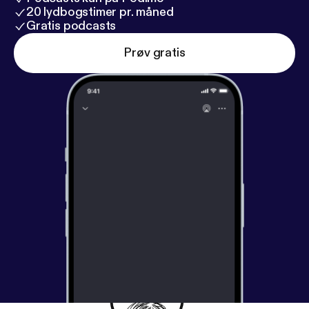
20 lydbogstimer pr. måned
Gratis podcasts
Prøv gratis