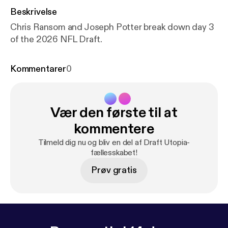
Beskrivelse
Chris Ransom and Joseph Potter break down day 3
of the 2026 NFL Draft.
Kommentarer
0
Vær den første til at
kommentere
Tilmeld dig nu og bliv en del af Draft Utopia-
fællesskabet!
Prøv gratis