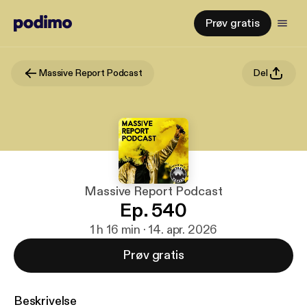
Prøv gratis
Massive Report Podcast
Del
Massive Report Podcast
Ep. 540
1 h 16 min · 14. apr. 2026
Prøv gratis
Beskrivelse