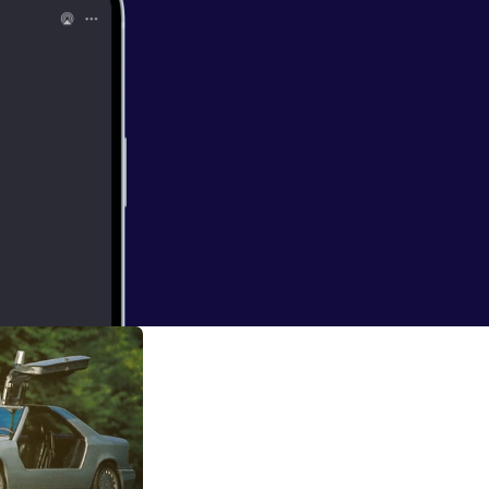
 den allerersten