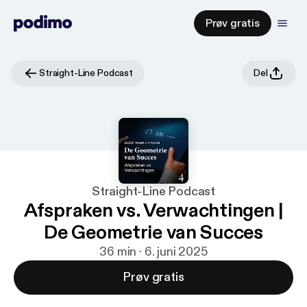
Prøv gratis
Straight-Line Podcast
Del
Straight-Line Podcast
Afspraken vs. Verwachtingen |
De Geometrie van Succes
36 min · 6. juni 2025
Prøv gratis