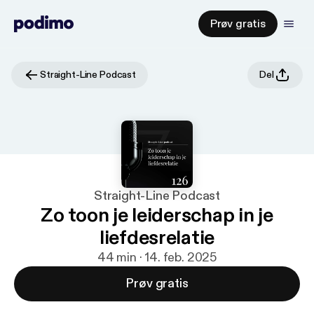
Prøv gratis
Straight-Line Podcast
Del
Straight-Line Podcast
Zo toon je leiderschap in je
liefdesrelatie
44 min · 14. feb. 2025
Prøv gratis