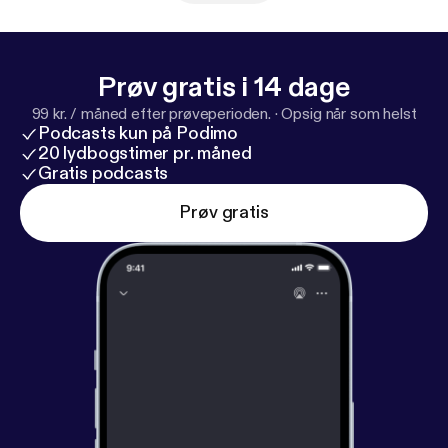
Prøv gratis i 14 dage
99 kr. / måned efter prøveperioden.
·
Opsig når som helst
Podcasts kun på Podimo
20 lydbogstimer pr. måned
Gratis podcasts
Prøv gratis