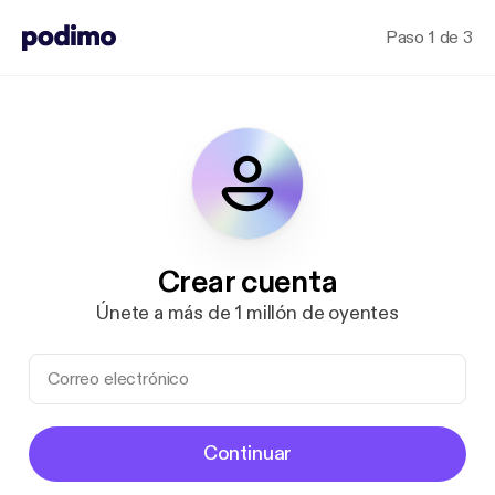
Paso 1 de 3
Crear cuenta
Únete a más de 1 millón de oyentes
Continuar