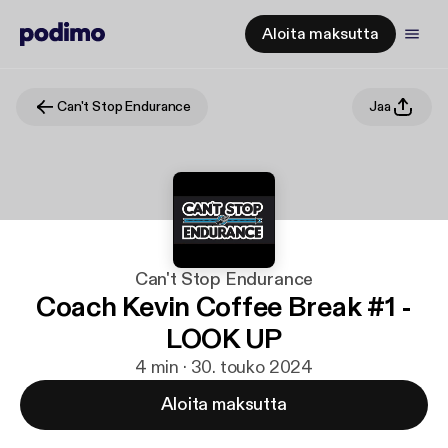
Aloita maksutta
Can't Stop Endurance
Jaa
Can't Stop Endurance
Coach Kevin Coffee Break #1 -
LOOK UP
4 min · 30. touko 2024
Aloita maksutta