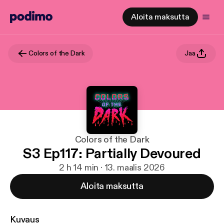
Aloita maksutta
Colors of the Dark
Jaa
Colors of the Dark
S3 Ep117: Partially Devoured
2 h 14 min · 13. maalis 2026
Aloita maksutta
Kuvaus