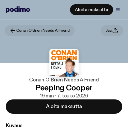
Aloita maksutta
Conan O’Brien Needs A Friend
Jaa
Conan O’Brien Needs A Friend
Peeping Cooper
19 min · 7. touko 2026
Aloita maksutta
Kuvaus