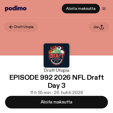
Aloita maksutta
Draft Utopia
Jaa
Draft Utopia
EPISODE 992 2026 NFL Draft
Day 3
11 h 55 min · 26. huhti 2026
Aloita maksutta