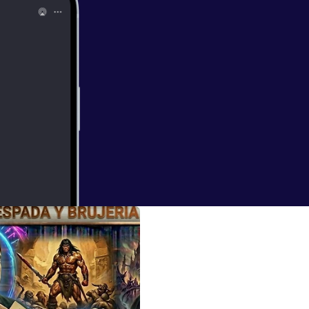
sus consolas,