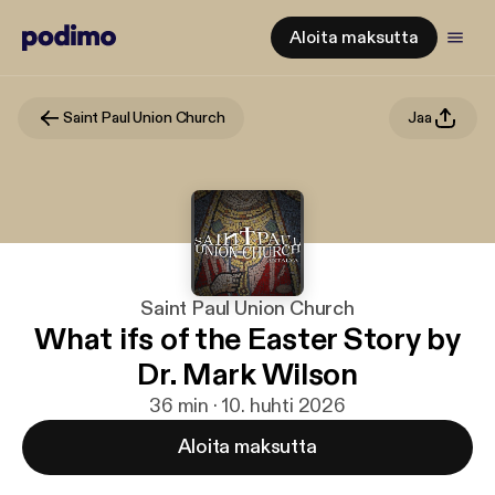
Aloita maksutta
Saint Paul Union Church
Jaa
Saint Paul Union Church
What ifs of the Easter Story by
Dr. Mark Wilson
36 min · 10. huhti 2026
Aloita maksutta