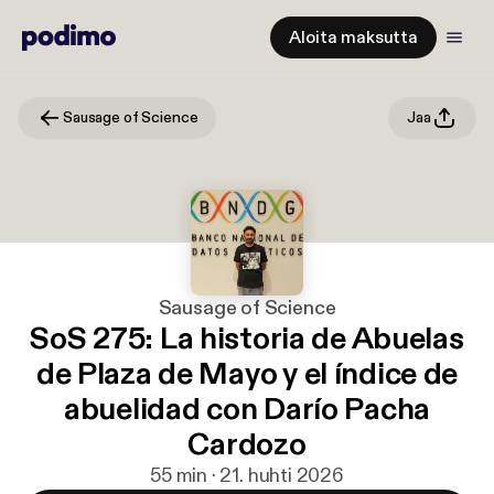
Aloita maksutta
Sausage of Science
Jaa
Sausage of Science
SoS 275: La historia de Abuelas
de Plaza de Mayo y el índice de
abuelidad con Darío Pacha
Cardozo
55 min · 21. huhti 2026