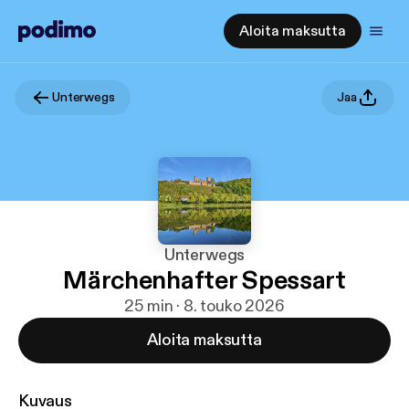
Aloita maksutta
Unterwegs
Jaa
Unterwegs
Märchenhafter Spessart
25 min · 8. touko 2026
Aloita maksutta
Kuvaus