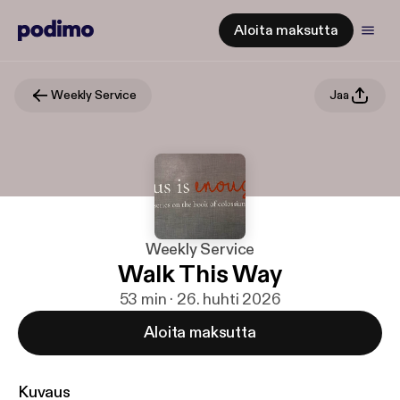
Aloita maksutta
Weekly Service
Jaa
Weekly Service
Walk This Way
53 min · 26. huhti 2026
Aloita maksutta
Kuvaus