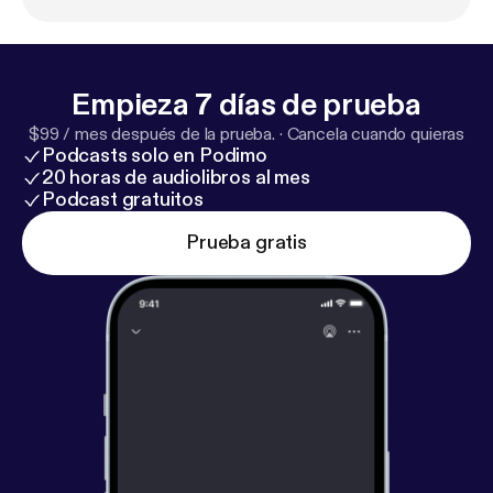
Empieza 7 días de prueba
$99 / mes después de la prueba.
·
Cancela cuando quieras
Podcasts solo en Podimo
20 horas de audiolibros al mes
Podcast gratuitos
Prueba gratis