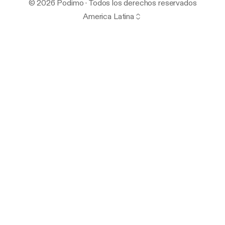
© 2026 Podimo · Todos los derechos reservados
America Latina