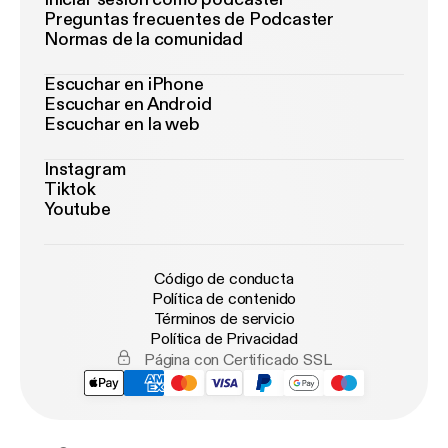
Preguntas frecuentes de Podcaster
Normas de la comunidad
Escuchar en iPhone
Escuchar en Android
Escuchar en la web
Instagram
Tiktok
Youtube
Código de conducta
Política de contenido
Términos de servicio
Política de Privacidad
Página con Certificado SSL