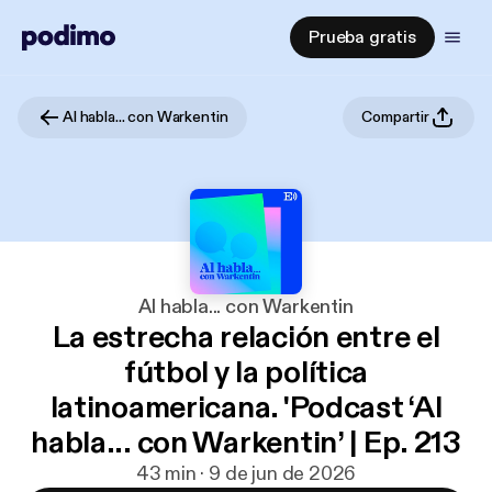
Prueba gratis
Al habla... con Warkentin
Compartir
Al habla... con Warkentin
La estrecha relación entre el
fútbol y la política
latinoamericana. 'Podcast ‘Al
habla... con Warkentin’ | Ep. 213
43 min · 9 de jun de 2026