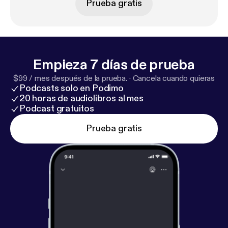
Prueba gratis
Empieza 7 días de prueba
$99 / mes después de la prueba.
·
Cancela cuando quieras
Podcasts solo en Podimo
20 horas de audiolibros al mes
Podcast gratuitos
Prueba gratis