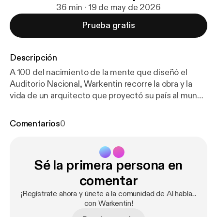
36 min · 19 de may de 2026
Prueba gratis
Descripción
A 100 del nacimiento de la mente que diseñó el
Auditorio Nacional, Warkentin recorre la obra y la
vida de un arquitecto que proyectó su país al mundo
a través de edificios perdurables
Comentarios
0
Sé la primera persona en
comentar
¡Regístrate ahora y únete a la comunidad de Al habla...
con Warkentin!