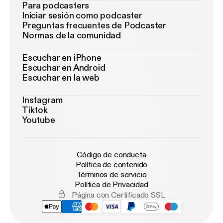
Para podcasters
Iniciar sesión como podcaster
Preguntas frecuentes de Podcaster
Normas de la comunidad
Escuchar en iPhone
Escuchar en Android
Escuchar en la web
Instagram
Tiktok
Youtube
Código de conducta
Política de contenido
Términos de servicio
Política de Privacidad
Página con Certificado SSL