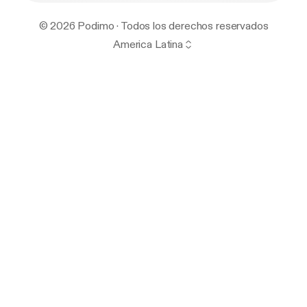
© 2026 Podimo · Todos los derechos reservados
America Latina