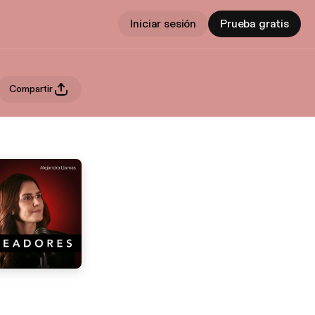
Iniciar sesión
Prueba gratis
Compartir