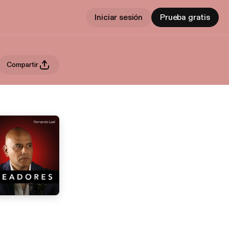
Iniciar sesión
Prueba gratis
Compartir