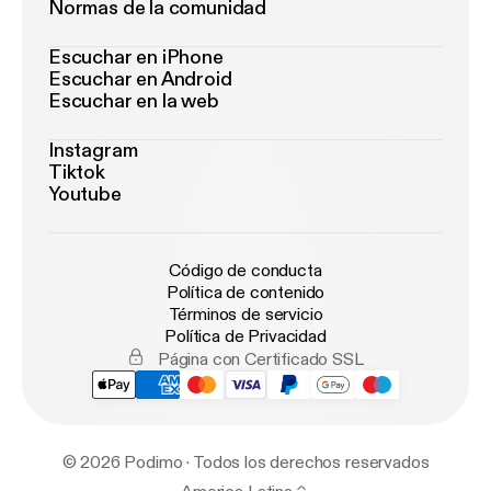
Normas de la comunidad
Escuchar en iPhone
Escuchar en Android
Escuchar en la web
Instagram
Tiktok
Youtube
Código de conducta
Política de contenido
Términos de servicio
Política de Privacidad
Página con Certificado SSL
© 2026 Podimo · Todos los derechos reservados