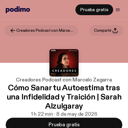
Prueba gratis
Creadores Podcast con Marcelo Zegarra
Compartir
Creadores Podcast con Marcelo Zegarra
Cómo Sanar tu Autoestima tras
una Infidelidad y Traición | Sarah
Alzulgaray
1 h 22 min · 8 de may de 2026
Prueba gratis