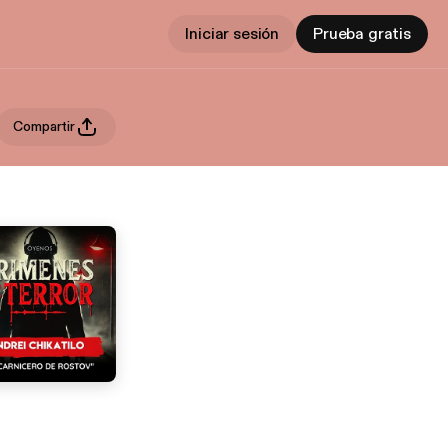
Iniciar sesión
Prueba gratis
Compartir