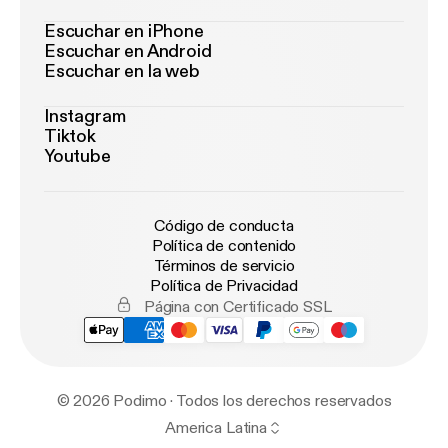
Escuchar en iPhone
Escuchar en Android
Escuchar en la web
Instagram
Tiktok
Youtube
Código de conducta
Política de contenido
Términos de servicio
Política de Privacidad
Página con Certificado SSL
© 2026 Podimo · Todos los derechos reservados
America Latina