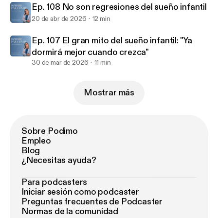
Ep. 108 No son regresiones del sueño infantil
20 de abr de 2026
12 min
Ep. 107 El gran mito del sueño infantil: "Ya
dormirá mejor cuando crezca"
30 de mar de 2026
11 min
Mostrar más
Sobre Podimo
Empleo
Blog
¿Necesitas ayuda?
Para podcasters
Iniciar sesión como podcaster
Preguntas frecuentes de Podcaster
Normas de la comunidad