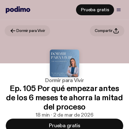
Prueba gratis
Dormir para Vivir
Compartir
Dormir para Vivir
Ep. 105 Por qué empezar antes
de los 6 meses te ahorra la mitad
del proceso
18 min · 2 de mar de 2026
Prueba gratis