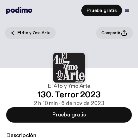
Prueba gratis
El 4to y 7mo Arte
Compartir
El 4to y 7mo Arte
130. Terror 2023
2 h 10 min · 6 de nov de 2023
Prueba gratis
Descripción