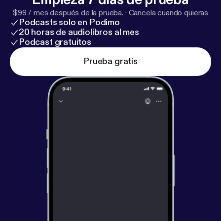
$99 / mes después de la prueba.
·
Cancela cuando quieras
Podcasts solo en Podimo
20 horas de audiolibros al mes
Podcast gratuitos
Prueba gratis