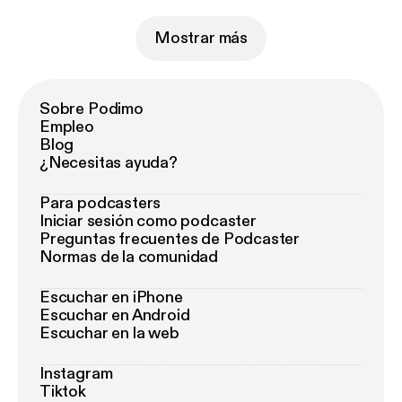
Mostrar más
Sobre Podimo
Empleo
Blog
¿Necesitas ayuda?
Para podcasters
Iniciar sesión como podcaster
Preguntas frecuentes de Podcaster
Normas de la comunidad
Escuchar en iPhone
Escuchar en Android
Escuchar en la web
Instagram
Tiktok