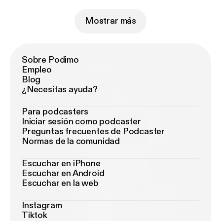
Mostrar más
Sobre Podimo
Empleo
Blog
¿Necesitas ayuda?
Para podcasters
Iniciar sesión como podcaster
Preguntas frecuentes de Podcaster
Normas de la comunidad
Escuchar en iPhone
Escuchar en Android
Escuchar en la web
Instagram
Tiktok