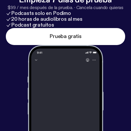
$99 / mes después de la prueba.
·
Cancela cuando quieras
Podcasts solo en Podimo
20 horas de audiolibros al mes
Podcast gratuitos
Prueba gratis