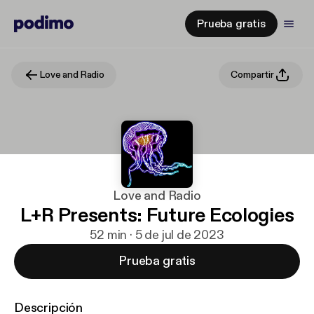
Prueba gratis
Love and Radio
Compartir
Love and Radio
L+R Presents: Future Ecologies
52 min · 5 de jul de 2023
Prueba gratis
Descripción