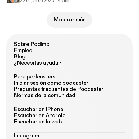
22 de jun de 2026
48 min
Mostrar más
Sobre Podimo
Empleo
Blog
¿Necesitas ayuda?
Para podcasters
Iniciar sesión como podcaster
Preguntas frecuentes de Podcaster
Normas de la comunidad
Escuchar en iPhone
Escuchar en Android
Escuchar en la web
Instagram