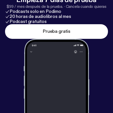
$99 / mes después de la prueba.
·
Cancela cuando quieras
Podcasts solo en Podimo
20 horas de audiolibros al mes
Podcast gratuitos
Prueba gratis