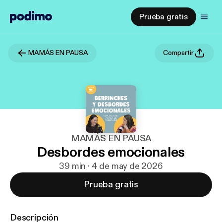
Prueba gratis
MAMÁS EN PAUSA
Compartir
MAMÁS EN PAUSA
Desbordes emocionales
39 min · 4 de may de 2026
Prueba gratis
Descripción