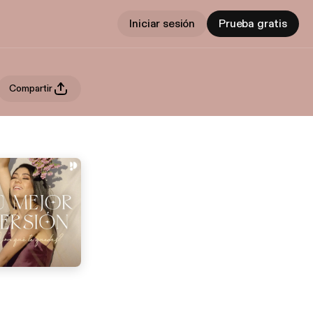
Iniciar sesión
Prueba gratis
Compartir