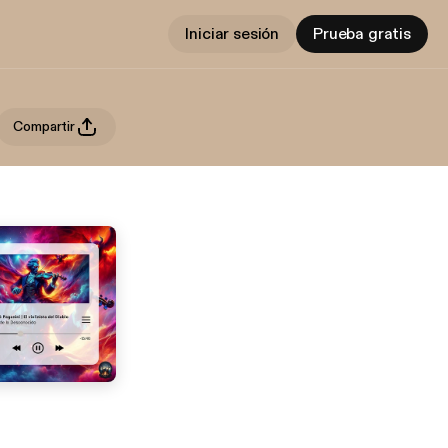
Iniciar sesión
Prueba gratis
Compartir