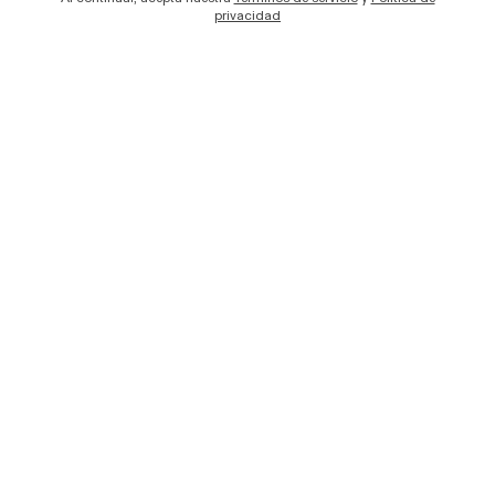
privacidad