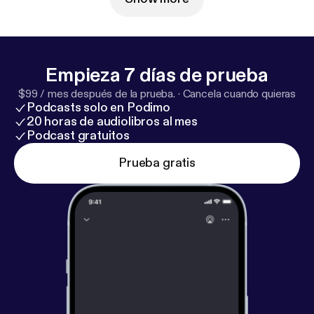
Empieza 7 días de prueba
$99 / mes después de la prueba.
·
Cancela cuando quieras
Podcasts solo en Podimo
20 horas de audiolibros al mes
Podcast gratuitos
Prueba gratis