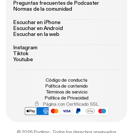
Preguntas frecuentes de Podcaster
Normas de la comunidad
Escuchar en iPhone
Escuchar en Android
Escuchar en la web
Instagram
Tiktok
Youtube
Código de conducta
Política de contenido
Términos de servicio
Política de Privacidad
Página con Certificado SSL
© 2026 Podimo · Todos los derechos reservados