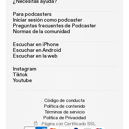
¿Necesitas ayuda?
Para podcasters
Iniciar sesión como podcaster
Preguntas frecuentes de Podcaster
Normas de la comunidad
Escuchar en iPhone
Escuchar en Android
Escuchar en la web
Instagram
Tiktok
Youtube
Código de conducta
Política de contenido
Términos de servicio
Política de Privacidad
Página con Certificado SSL