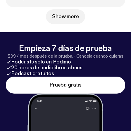
Show more
Empieza 7 días de prueba
$99 / mes después de la prueba.
·
Cancela cuando quieras
Podcasts solo en Podimo
20 horas de audiolibros al mes
Podcast gratuitos
Prueba gratis