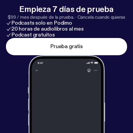
Empieza 7 días de prueba
$99 / mes después de la prueba.
·
Cancela cuando quieras
Podcasts solo en Podimo
20 horas de audiolibros al mes
Podcast gratuitos
Prueba gratis