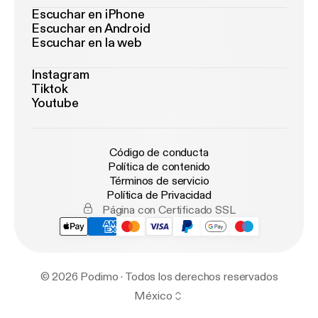
Escuchar en iPhone
Escuchar en Android
Escuchar en la web
Instagram
Tiktok
Youtube
Código de conducta
Política de contenido
Términos de servicio
Política de Privacidad
Página con Certificado SSL
© 2026 Podimo · Todos los derechos reservados
México