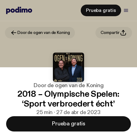
Prueba gratis
Door de ogen van de Koning
Compartir
Door de ogen van de Koning
2018 – Olympische Spelen:
‘Sport verbroedert écht’
25 min · 27 de abr de 2023
Prueba gratis