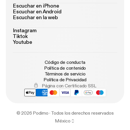
Escuchar en iPhone
Escuchar en Android
Escuchar en la web
Instagram
Tiktok
Youtube
Código de conducta
Política de contenido
Términos de servicio
Política de Privacidad
Página con Certificado SSL
© 2026 Podimo · Todos los derechos reservados
México