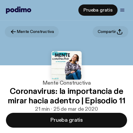
Prueba gratis
Mente Constructiva
Compartir
Mente Constructiva
Coronavirus: la importancia de
mirar hacia adentro | Episodio 11
21 min · 25 de mar de 2020
Prueba gratis