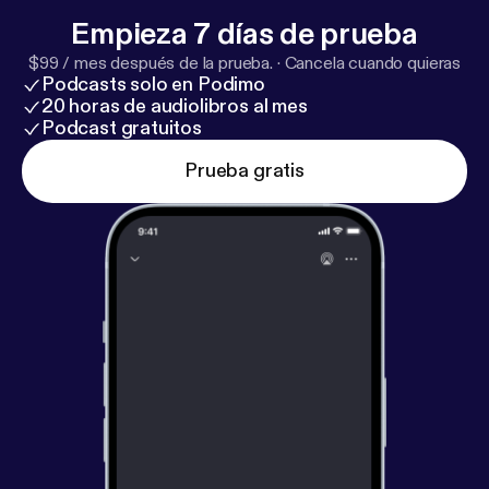
Empieza 7 días de prueba
$99 / mes después de la prueba.
·
Cancela cuando quieras
Podcasts solo en Podimo
20 horas de audiolibros al mes
Podcast gratuitos
Prueba gratis