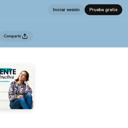
Iniciar sesión
Prueba gratis
Compartir