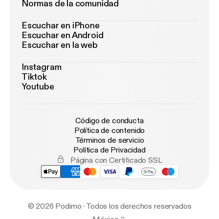
Normas de la comunidad
Escuchar en iPhone
Escuchar en Android
Escuchar en la web
Instagram
Tiktok
Youtube
Código de conducta
Política de contenido
Términos de servicio
Política de Privacidad
Página con Certificado SSL
© 2026 Podimo · Todos los derechos reservados