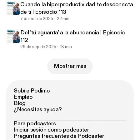
Cuando la hiperproductividad te desconecta
de ti | Episodio 113
7 de oct de 2025
22 min
Del 'tú aguanta' a la abundancia | Episodio
112
29 de sep de 2025
18 min
Mostrar más
Sobre Podimo
Empleo
Blog
¿Necesitas ayuda?
Para podcasters
Iniciar sesión como podcaster
Preguntas frecuentes de Podcaster