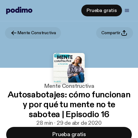
Prueba gratis
Mente Constructiva
Compartir
Mente Constructiva
Autosabotajes: cómo funcionan
y por qué tu mente no te
sabotea | Episodio 16
28 min · 29 de abr de 2020
Prueba gratis