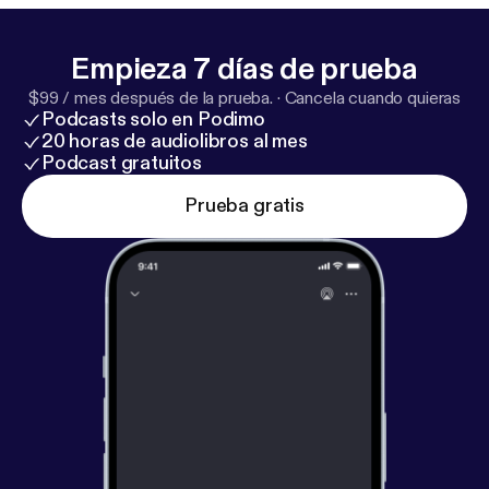
Empieza 7 días de prueba
$99 / mes después de la prueba.
·
Cancela cuando quieras
Podcasts solo en Podimo
20 horas de audiolibros al mes
Podcast gratuitos
Prueba gratis