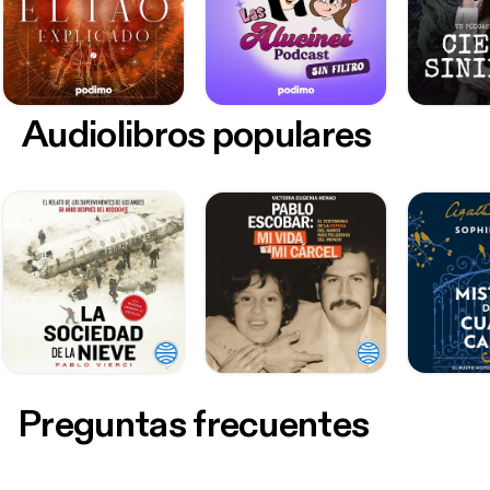
Audiolibros populares
Preguntas frecuentes