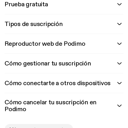
Prueba gratuita
Tipos de suscripción
Reproductor web de Podimo
Cómo gestionar tu suscripción
Cómo conectarte a otros dispositivos
Cómo cancelar tu suscripción en
Podimo