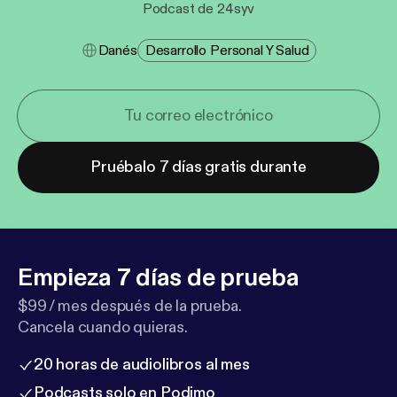
Podcast de 24syv
Danés
Desarrollo Personal Y Salud
Pruébalo 7 días gratis durante
Empieza 7 días de prueba
$99 / mes después de la prueba.
Cancela cuando quieras.
20 horas de audiolibros al mes
Podcasts solo en Podimo