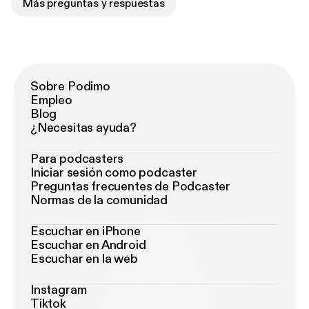
Más preguntas y respuestas
Sobre Podimo
Empleo
Blog
¿Necesitas ayuda?
Para podcasters
Iniciar sesión como podcaster
Preguntas frecuentes de Podcaster
Normas de la comunidad
Escuchar en iPhone
Escuchar en Android
Escuchar en la web
Instagram
Tiktok