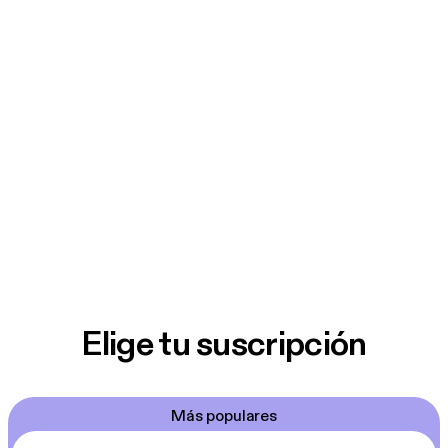
Elige tu suscripción
Más populares