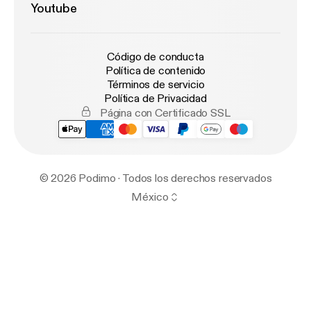
Youtube
Código de conducta
Política de contenido
Términos de servicio
Política de Privacidad
Página con Certificado SSL
© 2026 Podimo · Todos los derechos reservados
México