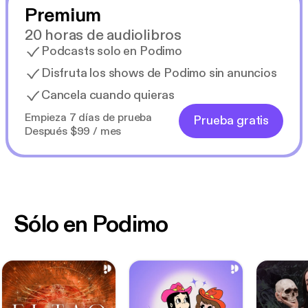
Premium
20 horas de audiolibros
Podcasts solo en Podimo
Disfruta los shows de Podimo sin anuncios
Cancela cuando quieras
Empieza 7 días de prueba
Prueba gratis
Después $99 / mes
Sólo en Podimo