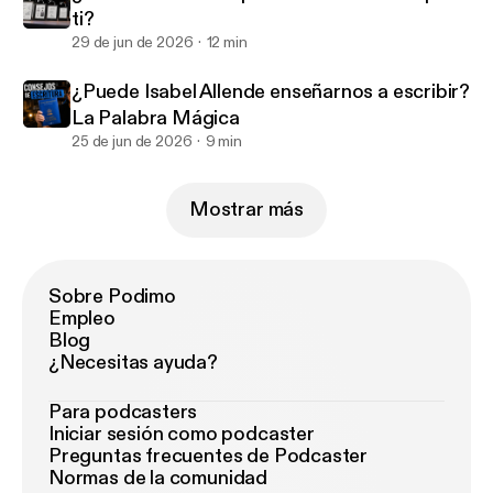
ti?
29 de jun de 2026
12 min
¿Puede Isabel Allende enseñarnos a escribir?
La Palabra Mágica
25 de jun de 2026
9 min
Mostrar más
Sobre Podimo
Empleo
Blog
¿Necesitas ayuda?
Para podcasters
Iniciar sesión como podcaster
Preguntas frecuentes de Podcaster
Normas de la comunidad