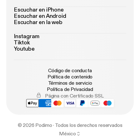
Escuchar en iPhone
Escuchar en Android
Escuchar en la web
Instagram
Tiktok
Youtube
Código de conducta
Política de contenido
Términos de servicio
Política de Privacidad
Página con Certificado SSL
© 2026 Podimo · Todos los derechos reservados
México