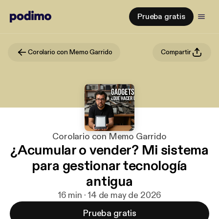
Prueba gratis
Corolario con Memo Garrido
Compartir
Corolario con Memo Garrido
¿Acumular o vender? Mi sistema
para gestionar tecnología
antigua
16 min · 14 de may de 2026
Prueba gratis