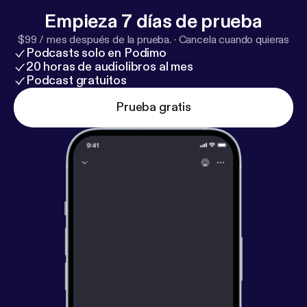
Empieza 7 días de prueba
$99 / mes después de la prueba.
·
Cancela cuando quieras
Podcasts solo en Podimo
20 horas de audiolibros al mes
Podcast gratuitos
Prueba gratis