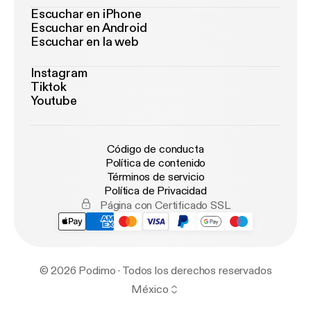
Escuchar en iPhone
Escuchar en Android
Escuchar en la web
Instagram
Tiktok
Youtube
Código de conducta
Política de contenido
Términos de servicio
Política de Privacidad
Página con Certificado SSL
© 2026 Podimo · Todos los derechos reservados
México