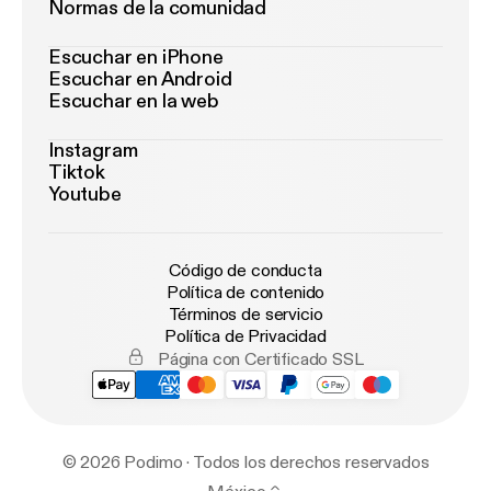
Normas de la comunidad
Escuchar en iPhone
Escuchar en Android
Escuchar en la web
Instagram
Tiktok
Youtube
Código de conducta
Política de contenido
Términos de servicio
Política de Privacidad
Página con Certificado SSL
© 2026 Podimo · Todos los derechos reservados