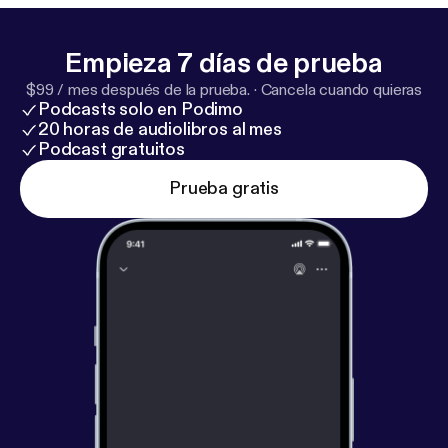
Empieza 7 días de prueba
$99 / mes después de la prueba.
·
Cancela cuando quieras
Podcasts solo en Podimo
20 horas de audiolibros al mes
Podcast gratuitos
Prueba gratis