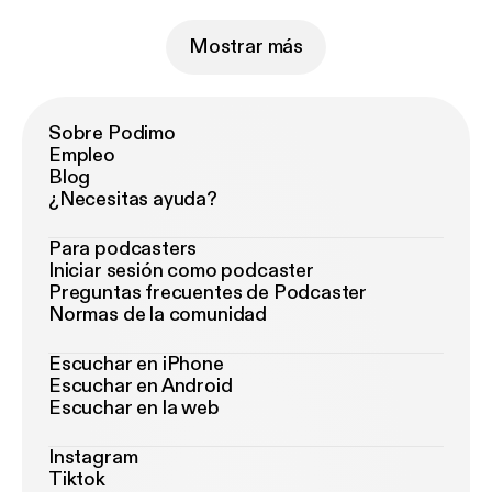
Mostrar más
Sobre Podimo
Empleo
Blog
¿Necesitas ayuda?
Para podcasters
Iniciar sesión como podcaster
Preguntas frecuentes de Podcaster
Normas de la comunidad
Escuchar en iPhone
Escuchar en Android
Escuchar en la web
Instagram
Tiktok