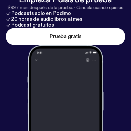
$99 / mes después de la prueba.
·
Cancela cuando quieras
Podcasts solo en Podimo
20 horas de audiolibros al mes
Podcast gratuitos
Prueba gratis