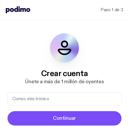
Paso 1 de 3
Crear cuenta
Únete a más de 1 millón de oyentes
Continuar