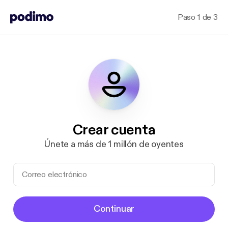
Paso 1 de 3
Crear cuenta
Únete a más de 1 millón de oyentes
Continuar