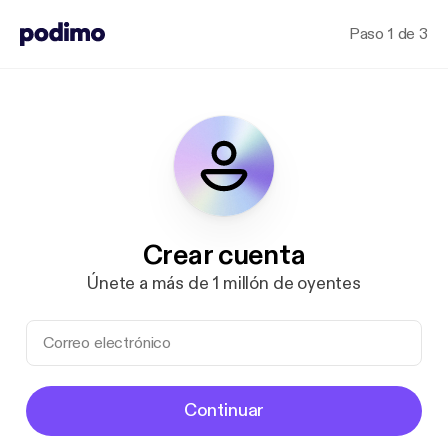
Paso 1 de 3
Crear cuenta
Únete a más de 1 millón de oyentes
Continuar